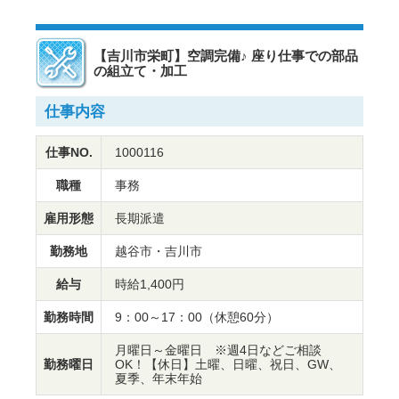
【吉川市栄町】空調完備♪ 座り仕事での部品
の組立て・加工
仕事内容
仕事NO.
1000116
職種
事務
雇用形態
長期派遣
勤務地
越谷市・吉川市
給与
時給1,400円
勤務時間
9：00～17：00（休憩60分）
月曜日～金曜日 ※週4日などご相談
勤務曜日
OK！【休日】土曜、日曜、祝日、GW、
夏季、年末年始